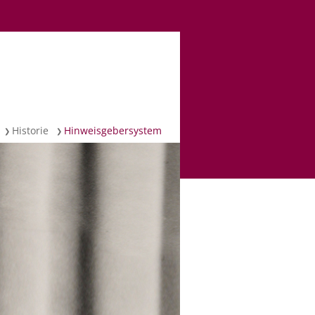
Historie
Hinweisgebersystem