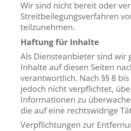
Wir sind nicht bereit oder ver
Streitbeilegungsverfahren vo
teilzunehmen.
Haftung für Inhalte
Als Diensteanbieter sind wir
Inhalte auf diesen Seiten n
verantwortlich. Nach §§ 8 bis
jedoch nicht verpflichtet, üb
Informationen zu überwache
die auf eine rechtswidrige Tä
Verpflichtungen zur Entfern