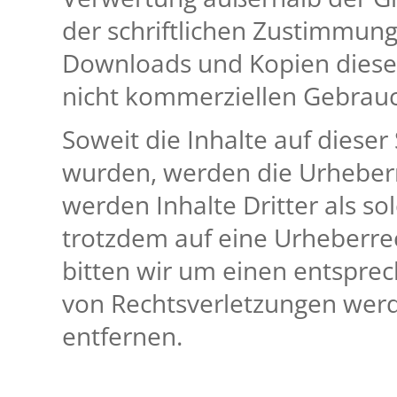
der schriftlichen Zustimmung 
Downloads und Kopien dieser 
nicht kommerziellen Gebrauc
Soweit die Inhalte auf dieser 
wurden, werden die Urheberr
werden Inhalte Dritter als so
trotzdem auf eine Urheberr
bitten wir um einen entspre
von Rechtsverletzungen werd
entfernen.