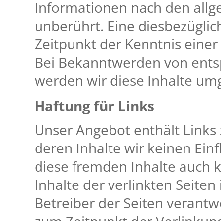
Informationen nach den allg
unberührt. Eine diesbezüglic
Zeitpunkt der Kenntnis einer
Bei Bekanntwerden von ents
werden wir diese Inhalte um
Haftung für Links
Unser Angebot enthält Links 
deren Inhalte wir keinen Ein
diese fremden Inhalte auch 
Inhalte der verlinkten Seiten 
Betreiber der Seiten verantwo