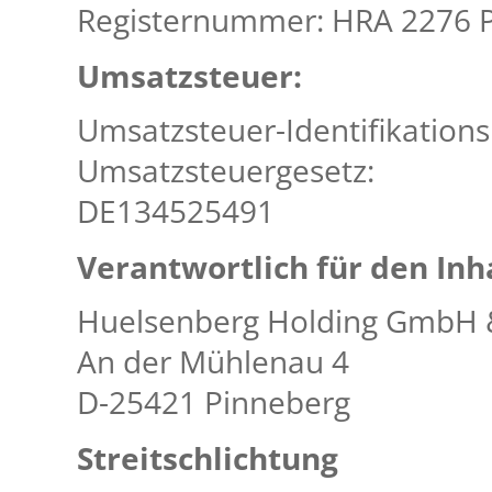
Registernummer: HRA 2276 P
Umsatzsteuer:
Umsatzsteuer-Identifikatio
Umsatzsteuergesetz:
DE134525491
Verantwortlich für den Inha
Huelsenberg Holding GmbH 
An der Mühlenau 4
D-25421 Pinneberg
Streitschlichtung