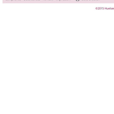
überspringen
©2015 Huelse